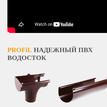
PROFiL
НАДЕЖНЫЙ ПВХ
ВОДОСТОК