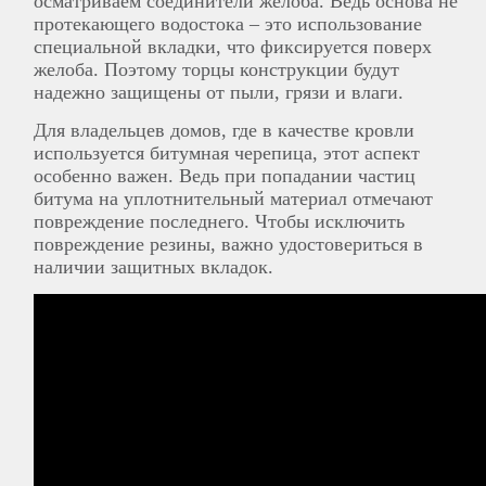
осматриваем соединители желоба. Ведь основа не
протекающего водостока ‒ это использование
специальной вкладки, что фиксируется поверх
желоба. Поэтому торцы конструкции будут
надежно защищены от пыли, грязи и влаги.
Для владельцев домов, где в качестве кровли
используется битумная черепица, этот аспект
особенно важен. Ведь при попадании частиц
битума на уплотнительный материал отмечают
повреждение последнего. Чтобы исключить
повреждение резины, важно удостовериться в
наличии защитных вкладок.