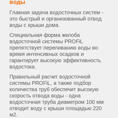
воды
Главная задача водосточных систем -
это быстрый и организованный отвод
воды с крыши дома.
Специальная форма желоба
водосточной системы PROFiL
препятствует переливанию воды во
время интенсивных осадков и
гарантирует высокую эффективность
водостока.
Правильный расчет водосточной
системы PROFiL, а также подбор
количества труб обеспечит высокую
скорость отвода воды - одна
водосточная труба диаметром 100 мм
отводит воду с крыши площадью 220
м2.