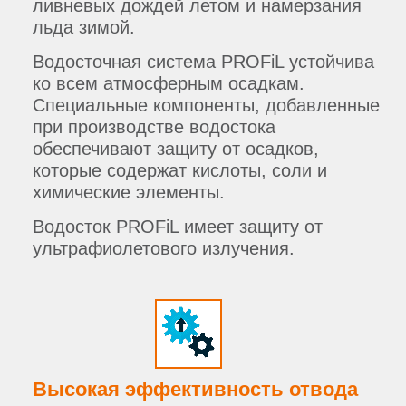
ливневых дождей летом и намерзания
льда зимой.
Водосточная система PROFiL устойчива
ко всем атмосферным осадкам.
Специальные компоненты, добавленные
при производстве водостока
обеспечивают защиту от осадков,
которые содержат кислоты, соли и
химические элементы.
Водосток PROFiL имеет защиту от
ультрафиолетового излучения.
Высокая эффективность отвода