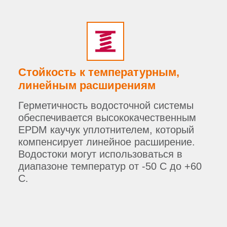
Стойкость к температурным,
линейным расширениям
Герметичность водосточной системы
обеспечивается высококачественным
EPDM каучук уплотнителем, который
компенсирует линейное расширение.
Водостоки могут использоваться в
диапазоне температур от -50 С до +60
С.