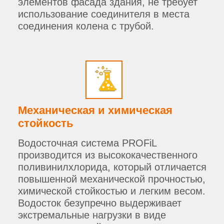
элементов фасада здания, не требует
использование соединителя в места
соединения колена с трубой.
Механическая и химическая
стойкость
Водосточная система PROFiL
производится из высококачественного
поливинилхлорида, который отличается
повышенной механической прочностью,
химической стойкостью и легким весом.
Водосток безупречно выдерживает
экстремальные нагрузки в виде